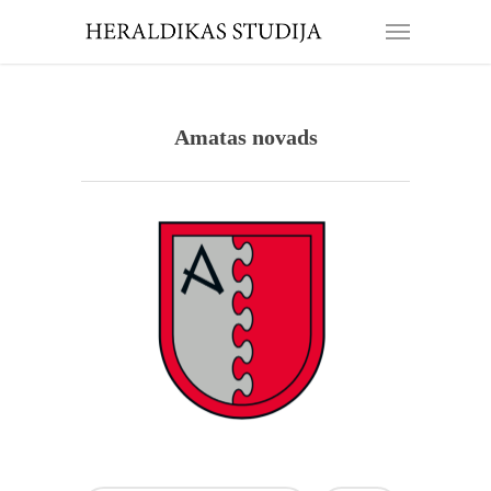
Amatas novads