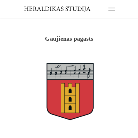
Gaujienas pagasts