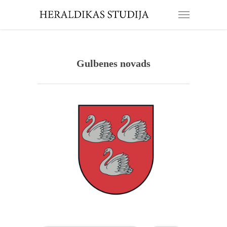
Gulbenes novads