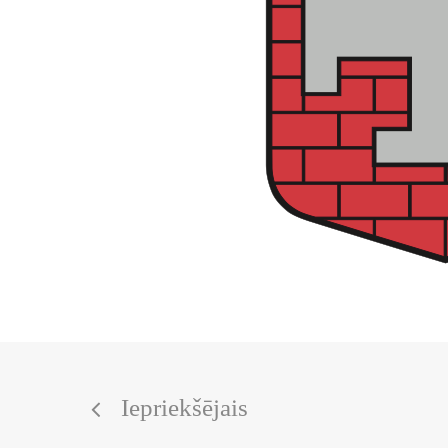
Iepriekšējais