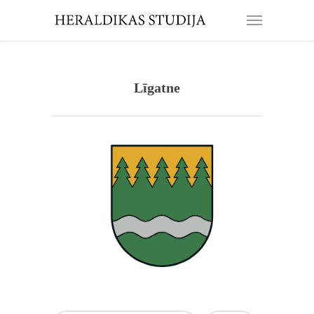
Līgatne