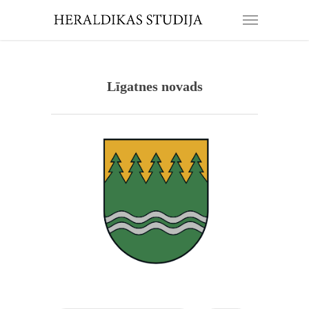
Līgatnes novads