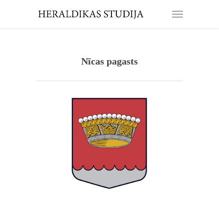
Nīcas pagasts