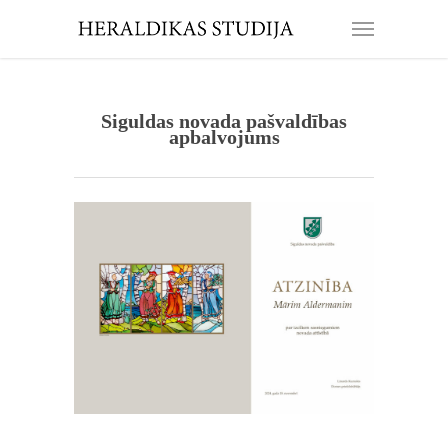
Siguldas novada pašvaldības
apbalvojums