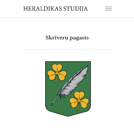
Skrīveru pagasts