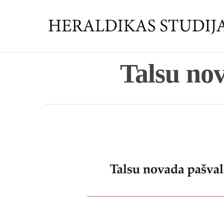
Talsu no