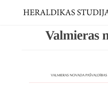
Valmieras 