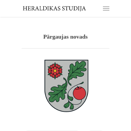
Pārgaujas novads