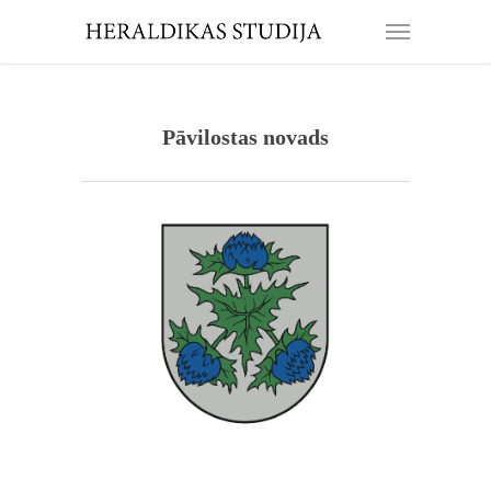
Pāvilostas novads